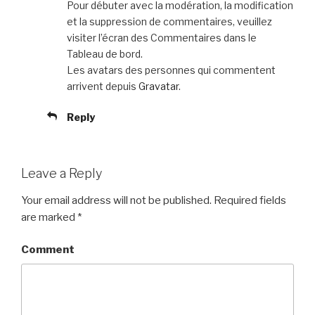
Pour débuter avec la modération, la modification
et la suppression de commentaires, veuillez
visiter l’écran des Commentaires dans le
Tableau de bord.
Les avatars des personnes qui commentent
arrivent depuis
Gravatar
.
Reply
Leave a Reply
Your email address will not be published.
Required fields
are marked
*
Comment