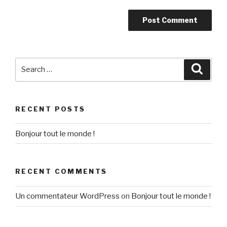
Search
Searc
for:
RECENT POSTS
Bonjour tout le monde !
RECENT COMMENTS
Un commentateur WordPress
on
Bonjour tout le monde !