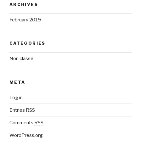
ARCHIVES
February 2019
CATEGORIES
Non classé
META
Log in
Entries
RSS
Comments
RSS
WordPress.org